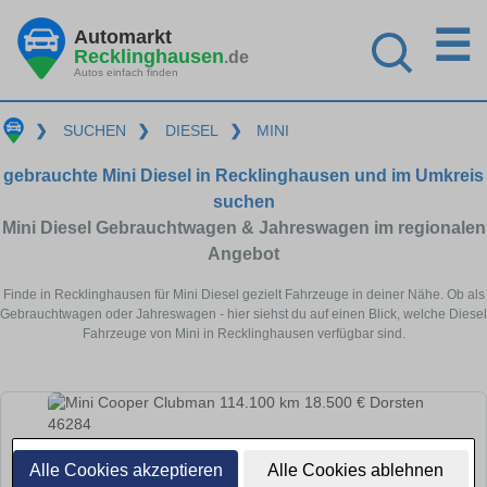
☰
Automarkt
Recklinghausen
.de
Autos einfach finden
❯
SUCHEN
❯
DIESEL
❯
MINI
gebrauchte Mini Diesel in Recklinghausen und im Umkreis
suchen
Mini Diesel Gebrauchtwagen & Jahreswagen im regionalen
Angebot
Finde in Recklinghausen für Mini Diesel gezielt Fahrzeuge in deiner Nähe. Ob als
Gebrauchtwagen oder Jahreswagen - hier siehst du auf einen Blick, welche Diesel
Fahrzeuge von Mini in Recklinghausen verfügbar sind.
Alle Cookies akzeptieren
Alle Cookies ablehnen