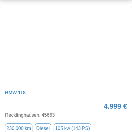
BMW 118
4.999 €
Recklinghausen, 45663
230.000 km
Diesel
105 kw (143 PS)