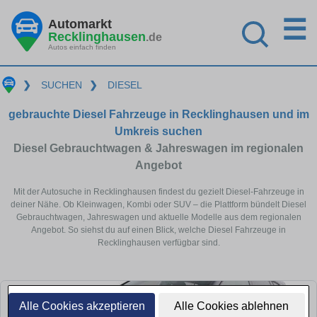
☰
Automarkt
Recklinghausen
.de
Autos einfach finden
❯
SUCHEN
❯
DIESEL
gebrauchte Diesel Fahrzeuge in Recklinghausen und im
Umkreis suchen
Diesel Gebrauchtwagen & Jahreswagen im regionalen
Angebot
Mit der Autosuche in Recklinghausen findest du gezielt Diesel-Fahrzeuge in
deiner Nähe. Ob Kleinwagen, Kombi oder SUV – die Plattform bündelt Diesel
Gebrauchtwagen, Jahreswagen und aktuelle Modelle aus dem regionalen
Angebot. So siehst du auf einen Blick, welche Diesel Fahrzeuge in
Recklinghausen verfügbar sind.
Alle Cookies akzeptieren
Alle Cookies ablehnen