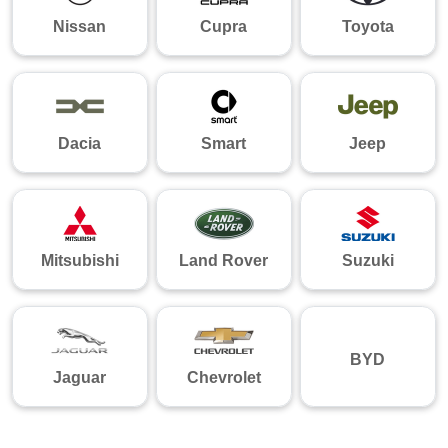
Nissan
Cupra
Toyota
Dacia
Smart
Jeep
Mitsubishi
Land Rover
Suzuki
BYD
Jaguar
Chevrolet