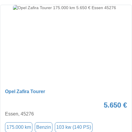
Opel Zafira Tourer
5.650 €
Essen, 45276
175.000 km
Benzin
103 kw (140 PS)