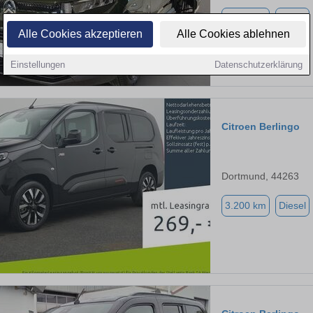
3.500 km
Diesel
Alle Cookies akzeptieren
Alle Cookies ablehnen
Einstellungen
Datenschutzerklärung
Citroen Berlingo
Dortmund, 44263
3.200 km
Diesel