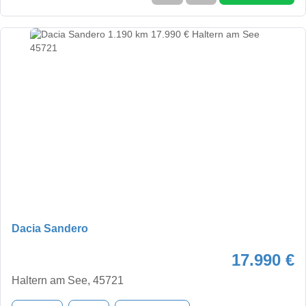
Dacia Sandero
17.990 €
Haltern am See, 45721