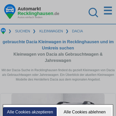
☰
Automarkt
Recklinghausen
.de
Autos einfach finden
❯
SUCHEN
❯
KLEINWAGEN
❯
DACIA
gebrauchte Dacia Kleinwagen in Recklinghausen und im
Umkreis suchen
Kleinwagen von Dacia als Gebrauchtwagen &
Jahreswagen
Mit der Dacia-Suche in Recklinghausen findest du gezielt Kleinwagen von Dacia
als Gebrauchtwagen oder Jahreswagen. Ein Überblick der atuellen Kleinwagen
Modelle des Herstellers Dacia aus dem regionalen Angebot.
Alle Cookies akzeptieren
Alle Cookies ablehnen