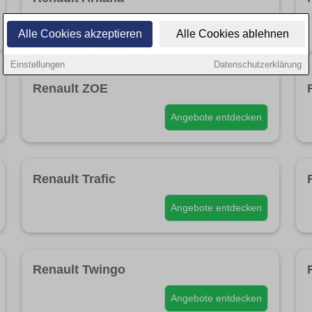
Angebote entdecken
Alle Cookies akzeptieren
Alle Cookies ablehnen
Einstellungen
Datenschutzerklärung
Renault ZOE
Angebote entdecken
Renault Trafic
Angebote entdecken
Renault Twingo
Angebote entdecken