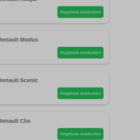
Angebote entdecken
Renault Modus
Angebote entdecken
Renault Scenic
Angebote entdecken
Renault Clio
Angebote entdecken