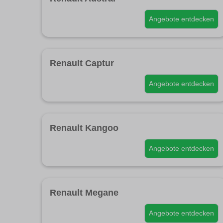
Angebote entdecken
Renault Captur
Angebote entdecken
Renault Kangoo
Angebote entdecken
Renault Megane
Angebote entdecken