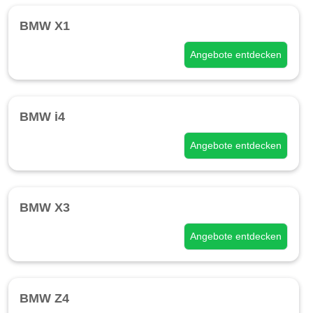
BMW X1
Angebote entdecken
BMW i4
Angebote entdecken
BMW X3
Angebote entdecken
BMW Z4