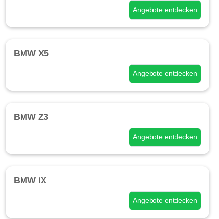
Angebote entdecken
BMW X5
Angebote entdecken
BMW Z3
Angebote entdecken
BMW iX
Angebote entdecken