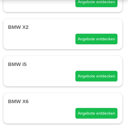
Angebote entdecken
BMW X2
Angebote entdecken
BMW i5
Angebote entdecken
BMW X6
Angebote entdecken