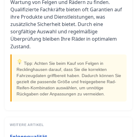
Wartung von Felgen und Rädern zu finden.
Qualifizierte Fachkräfte bieten oft Garantien auf
ihre Produkte und Dienstleistungen, was
zusätzliche Sicherheit bietet. Durch eine
sorgfältige Auswahl und regelmäßige
Überprüfung bleiben Ihre
in optimalem
Räder
Zustand.
Tipp: Achten Sie beim Kauf von Felgen in
Recklinghausen darauf, dass Sie die korrekten
Fahrzeugdaten griffbereit haben. Dadurch können Sie
gezielt die passende Größe und freigegebene Rad-
Reifen-Kombination auswählen, um unnötige
Rückgaben oder Anpassungen zu vermeiden.
WEITERE ARTIKEL
Felgenqualität