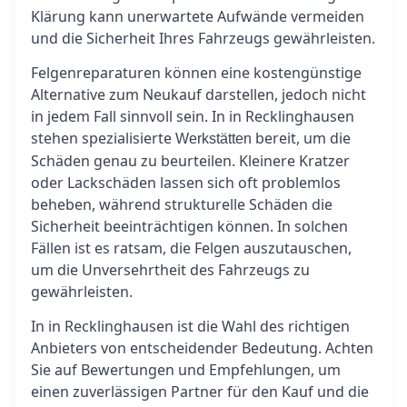
Klärung kann unerwartete Aufwände vermeiden
und die Sicherheit Ihres Fahrzeugs gewährleisten.
Felgenreparaturen können eine kostengünstige
Alternative zum Neukauf darstellen, jedoch nicht
in jedem Fall sinnvoll sein. In in Recklinghausen
stehen spezialisierte
bereit, um die
Werkstätten
Schäden genau zu beurteilen. Kleinere Kratzer
oder Lackschäden lassen sich oft problemlos
beheben, während strukturelle Schäden die
Sicherheit beeinträchtigen können. In solchen
Fällen ist es ratsam, die Felgen auszutauschen,
um die Unversehrtheit des Fahrzeugs zu
gewährleisten.
In in Recklinghausen ist die Wahl des richtigen
Anbieters von entscheidender Bedeutung. Achten
Sie auf Bewertungen und Empfehlungen, um
einen zuverlässigen Partner für den Kauf und die