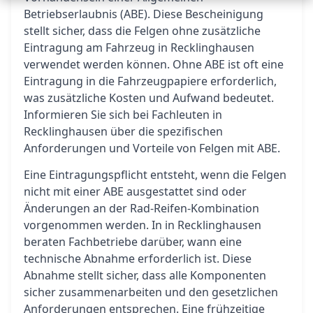
Betriebserlaubnis (ABE). Diese Bescheinigung
stellt sicher, dass die Felgen ohne zusätzliche
Eintragung am Fahrzeug in Recklinghausen
verwendet werden können. Ohne ABE ist oft eine
Eintragung in die Fahrzeugpapiere erforderlich,
was zusätzliche Kosten und Aufwand bedeutet.
Informieren Sie sich bei Fachleuten in
Recklinghausen über die spezifischen
Anforderungen und Vorteile von Felgen mit ABE.
Eine Eintragungspflicht entsteht, wenn die Felgen
nicht mit einer ABE ausgestattet sind oder
Änderungen an der Rad-Reifen-Kombination
vorgenommen werden. In in Recklinghausen
beraten Fachbetriebe darüber, wann eine
technische Abnahme erforderlich ist. Diese
Abnahme stellt sicher, dass alle Komponenten
sicher zusammenarbeiten und den gesetzlichen
Anforderungen entsprechen. Eine frühzeitige