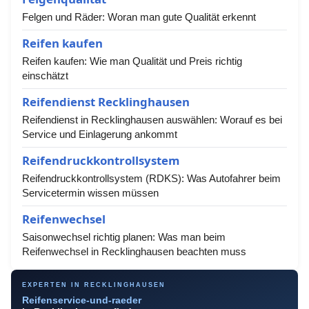
Felgen und Räder: Woran man gute Qualität erkennt
Reifen kaufen
Reifen kaufen: Wie man Qualität und Preis richtig
einschätzt
Reifendienst Recklinghausen
Reifendienst in Recklinghausen auswählen: Worauf es bei
Service und Einlagerung ankommt
Reifendruckkontrollsystem
Reifendruckkontrollsystem (RDKS): Was Autofahrer beim
Servicetermin wissen müssen
Reifenwechsel
Saisonwechsel richtig planen: Was man beim
Reifenwechsel in Recklinghausen beachten muss
EXPERTEN IN RECKLINGHAUSEN
Reifenservice-und-raeder