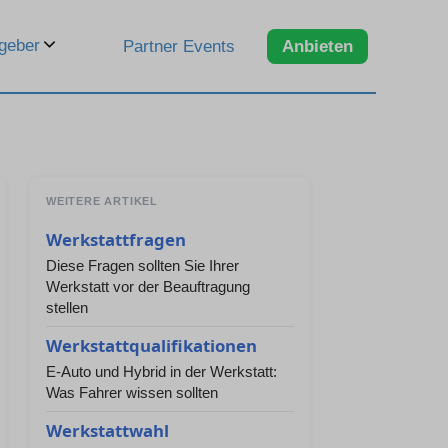
geber
Partner Events
Anbieten
WEITERE ARTIKEL
Werkstattfragen
Diese Fragen sollten Sie Ihrer
Werkstatt vor der Beauftragung
stellen
Werkstattqualifikationen
E-Auto und Hybrid in der Werkstatt:
Was Fahrer wissen sollten
Werkstattwahl