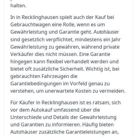
halten.
In in Recklinghausen spielt auch der Kauf bei
Gebrauchtwagen eine Rolle, wenn es um
Gewährleistung und Garantie geht.
Autohäuser
sind gesetzlich verpflichtet, mindestens ein Jahr
Gewährleistung zu gewähren, während private
Verkäufer dies nicht müssen. Eine Garantie
hingegen kann flexibel verhandelt werden und
bietet oft zusätzliche Sicherheit. Wichtig ist, bei
gebrauchten Fahrzeugen die
Garantiebedingungen im Vorfeld genau zu
verstehen, um unerwartete Kosten zu vermeiden.
Für Käufer in Recklinghausen ist es ratsam, sich
vor dem Autokauf umfassend über die
Unterschiede und Details der Gewährleistung
und Garantien zu informieren. Häufig bieten
Autohäuser zusätzliche Garantieleistungen an,