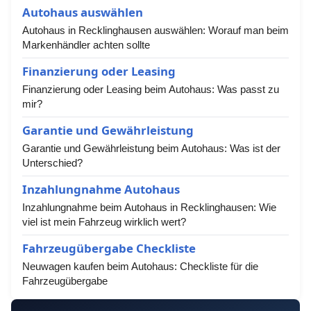
Autohaus auswählen
Autohaus in Recklinghausen auswählen: Worauf man beim
Markenhändler achten sollte
Finanzierung oder Leasing
Finanzierung oder Leasing beim Autohaus: Was passt zu
mir?
Garantie und Gewährleistung
Garantie und Gewährleistung beim Autohaus: Was ist der
Unterschied?
Inzahlungnahme Autohaus
Inzahlungnahme beim Autohaus in Recklinghausen: Wie
viel ist mein Fahrzeug wirklich wert?
Fahrzeugübergabe Checkliste
Neuwagen kaufen beim Autohaus: Checkliste für die
Fahrzeugübergabe