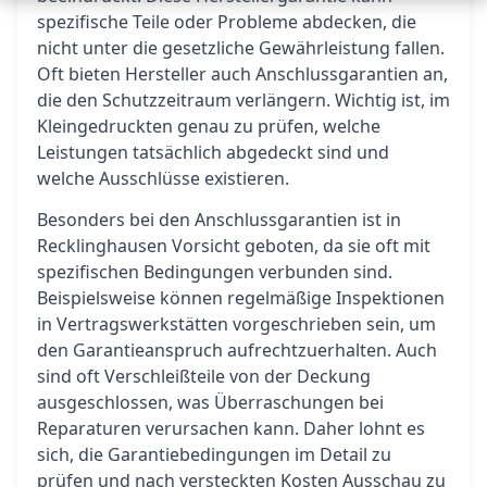
spezifische Teile oder Probleme abdecken, die
nicht unter die gesetzliche Gewährleistung fallen.
Oft bieten Hersteller auch Anschlussgarantien an,
die den Schutzzeitraum verlängern. Wichtig ist, im
Kleingedruckten genau zu prüfen, welche
Leistungen tatsächlich abgedeckt sind und
welche Ausschlüsse existieren.
Besonders bei den Anschlussgarantien ist in
Recklinghausen Vorsicht geboten, da sie oft mit
spezifischen Bedingungen verbunden sind.
Beispielsweise können regelmäßige Inspektionen
in Vertragswerkstätten vorgeschrieben sein, um
den Garantieanspruch aufrechtzuerhalten. Auch
sind oft Verschleißteile von der Deckung
ausgeschlossen, was Überraschungen bei
Reparaturen verursachen kann. Daher lohnt es
sich, die Garantiebedingungen im Detail zu
prüfen und nach versteckten Kosten Ausschau zu