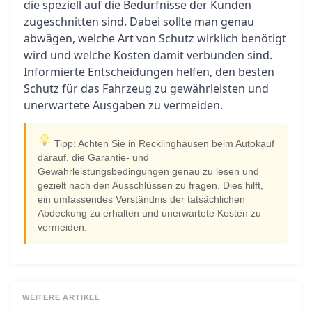
die speziell auf die Bedürfnisse der Kunden
zugeschnitten sind. Dabei sollte man genau
abwägen, welche Art von Schutz wirklich benötigt
wird und welche Kosten damit verbunden sind.
Informierte Entscheidungen helfen, den besten
Schutz für das Fahrzeug zu gewährleisten und
unerwartete Ausgaben zu vermeiden.
Tipp: Achten Sie in Recklinghausen beim Autokauf
darauf, die Garantie- und
Gewährleistungsbedingungen genau zu lesen und
gezielt nach den Ausschlüssen zu fragen. Dies hilft,
ein umfassendes Verständnis der tatsächlichen
Abdeckung zu erhalten und unerwartete Kosten zu
vermeiden.
WEITERE ARTIKEL