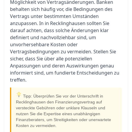
Möglichkeit von Vertragsänderungen. Banken
behalten sich häufig vor, die Bedingungen des
Vertrags unter bestimmten Umständen
anzupassen. In in Recklinghausen sollten Sie
darauf achten, dass solche Änderungen klar
definiert und nachvollziehbar sind, um
unvorhersehbare Kosten oder
Vertragsbedingungen zu vermeiden. Stellen Sie
sicher, dass Sie über alle potenziellen
Anpassungen und deren Auswirkungen genau
informiert sind, um fundierte Entscheidungen zu
treffen.
Tipp: Überprüfen Sie vor der Unterschrift in
Recklinghausen den Finanzierungsvertrag auf
versteckte Gebühren oder unklare Klauseln und
nutzen Sie die Expertise eines unabhängigen
Finanzberaters, um Streitigkeiten oder unerwartete
Kosten zu vermeiden.