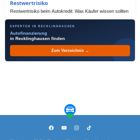
Restwertrisiko
Restwertrisiko beim Autokredit: Was Käufer wissen sollten
EXPERTEN IN RECKLINGHAUSEN
Autofinanzierung
in Recklinghausen finden
Zum Verzeichnis →