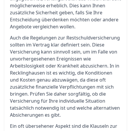
möglicherweise erheblich. Dies kann Ihnen
zusätzliche Sicherheit geben, falls Sie Ihre
Entscheidung überdenken möchten oder andere
Angebote vergleichen wollen.
Auch die Regelungen zur Restschuldversicherung
sollten im Vertrag klar definiert sein. Diese
Versicherung kann sinnvoll sein, um im Falle von
unvorhergesehenen Ereignissen wie
Arbeitslosigkeit oder Krankheit abzusichern. In in
Recklinghausen ist es wichtig, die Konditionen
und Kosten genau abzuwägen, da diese oft
zusätzliche finanzielle Verpflichtungen mit sich
bringen. Prüfen Sie daher sorgfältig, ob die
Versicherung für Ihre individuelle Situation
tatsächlich notwendig ist und welche alternativen
Absicherungen es gibt.
Ein oft übersehener Aspekt sind die Klauseln zur