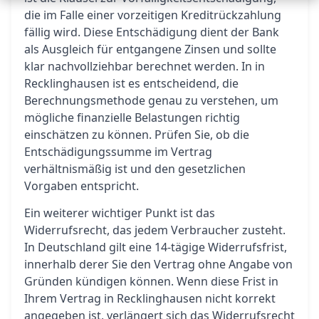
die im Falle einer vorzeitigen Kreditrückzahlung
fällig wird. Diese Entschädigung dient der Bank
als Ausgleich für entgangene Zinsen und sollte
klar nachvollziehbar berechnet werden. In in
Recklinghausen ist es entscheidend, die
Berechnungsmethode genau zu verstehen, um
mögliche finanzielle Belastungen richtig
einschätzen zu können. Prüfen Sie, ob die
Entschädigungssumme im Vertrag
verhältnismäßig ist und den gesetzlichen
Vorgaben entspricht.
Ein weiterer wichtiger Punkt ist das
Widerrufsrecht, das jedem Verbraucher zusteht.
In Deutschland gilt eine 14-tägige Widerrufsfrist,
innerhalb derer Sie den Vertrag ohne Angabe von
Gründen kündigen können. Wenn diese Frist in
Ihrem Vertrag in Recklinghausen nicht korrekt
angegeben ist, verlängert sich das Widerrufsrecht