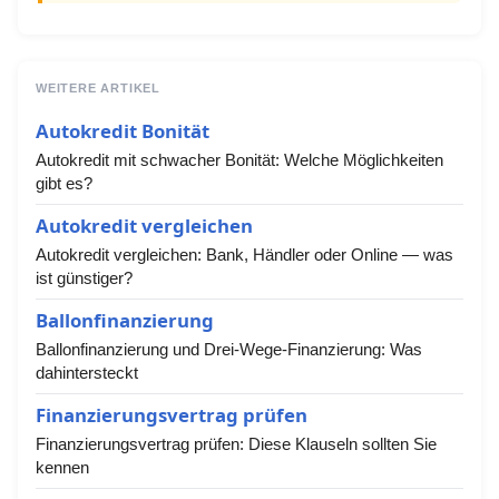
WEITERE ARTIKEL
Autokredit Bonität
Autokredit mit schwacher Bonität: Welche Möglichkeiten
gibt es?
Autokredit vergleichen
Autokredit vergleichen: Bank, Händler oder Online — was
ist günstiger?
Ballonfinanzierung
Ballonfinanzierung und Drei-Wege-Finanzierung: Was
dahintersteckt
Finanzierungsvertrag prüfen
Finanzierungsvertrag prüfen: Diese Klauseln sollten Sie
kennen