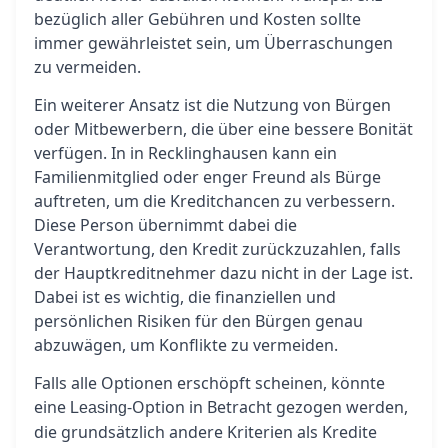
bezüglich aller Gebühren und Kosten sollte
immer gewährleistet sein, um Überraschungen
zu vermeiden.
Ein weiterer Ansatz ist die Nutzung von Bürgen
oder Mitbewerbern, die über eine bessere Bonität
verfügen. In in Recklinghausen kann ein
Familienmitglied oder enger Freund als Bürge
auftreten, um die Kreditchancen zu verbessern.
Diese Person übernimmt dabei die
Verantwortung, den Kredit zurückzuzahlen, falls
der Hauptkreditnehmer dazu nicht in der Lage ist.
Dabei ist es wichtig, die finanziellen und
persönlichen Risiken für den Bürgen genau
abzuwägen, um Konflikte zu vermeiden.
Falls alle Optionen erschöpft scheinen, könnte
eine
-Option in Betracht gezogen werden,
Leasing
die grundsätzlich andere Kriterien als Kredite