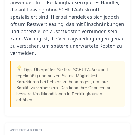
anwendet. In in Recklinghausen gibt es Händler,
die auf Leasing ohne SCHUFA-Auskunft
spezialisiert sind. Hierbei handelt es sich jedoch
oft um Restwertleasing, das mit Einschränkungen
und potenziellen Zusatzkosten verbunden sein
kann. Wichtig ist, die Vertragsbedingungen genau
zu verstehen, um spätere unerwartete Kosten zu
vermeiden.
Tipp: Überprüfen Sie Ihre SCHUFA-Auskunft
regelmäßig und nutzen Sie die Möglichkeit,
Korrekturen bei Fehlern zu beantragen, um Ihre
Bonität zu verbessern. Das kann Ihre Chancen auf
bessere Kreditkonditionen in Recklinghausen
erhöhen.
WEITERE ARTIKEL