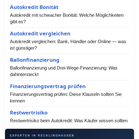
Autokredit Bonität
Autokredit mit schwacher Bonität: Welche Möglichkeiten
gibt es?
Autokredit vergleichen
Autokredit vergleichen: Bank, Händler oder Online — was
ist günstiger?
Ballonfinanzierung
Ballonfinanzierung und Drei-Wege-Finanzierung: Was
dahintersteckt
Finanzierungsvertrag prüfen
Finanzierungsvertrag prüfen: Diese Klauseln sollten Sie
kennen
Restwertrisiko
Restwertrisiko beim Autokredit: Was Käufer wissen sollten
EXPERTEN IN RECKLINGHAUSEN