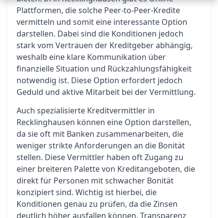
Plattformen, die solche Peer-to-Peer-Kredite
vermitteln und somit eine interessante Option
darstellen. Dabei sind die Konditionen jedoch
stark vom Vertrauen der Kreditgeber abhängig,
weshalb eine klare Kommunikation über
finanzielle Situation und Rückzahlungsfähigkeit
notwendig ist. Diese Option erfordert jedoch
Geduld und aktive Mitarbeit bei der Vermittlung.
Auch spezialisierte Kreditvermittler in
Recklinghausen können eine Option darstellen,
da sie oft mit Banken zusammenarbeiten, die
weniger strikte Anforderungen an die Bonität
stellen. Diese Vermittler haben oft Zugang zu
einer breiteren Palette von Kreditangeboten, die
direkt für Personen mit schwacher Bonität
konzipiert sind. Wichtig ist hierbei, die
Konditionen genau zu prüfen, da die Zinsen
deutlich höher ausfallen können. Transparenz