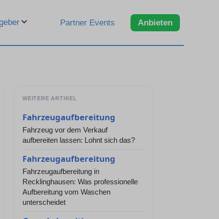
geber
Partner Events
Anbieten
WEITERE ARTIKEL
Fahrzeugaufbereitung
Fahrzeug vor dem Verkauf
aufbereiten lassen: Lohnt sich das?
Fahrzeugaufbereitung
Fahrzeugaufbereitung in
Recklinghausen: Was professionelle
Aufbereitung vom Waschen
unterscheidet