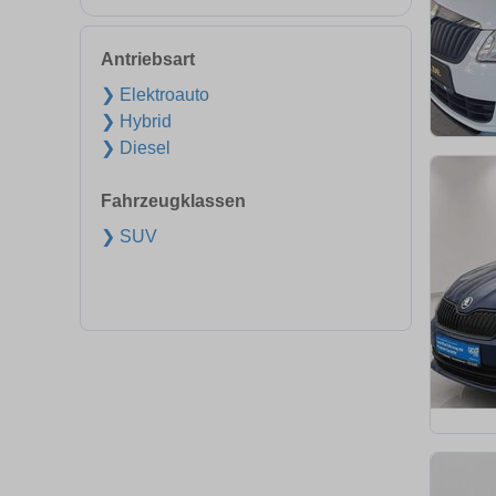
Antriebsart
❯ Elektroauto
❯ Hybrid
❯ Diesel
Fahrzeugklassen
❯ SUV