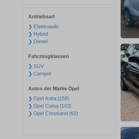
Antriebsart
❯ Elektroauto
❯ Hybrid
❯ Diesel
Fahrzeugklassen
❯ SUV
❯ Camper
Autos der Marke Opel
❯ Opel Astra (158)
❯ Opel Corsa (163)
❯ Opel Crossland (62)