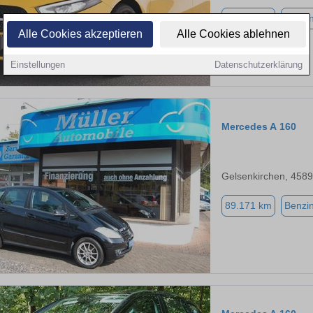
46.500 km
Benzi
Alle Cookies akzeptieren
Alle Cookies ablehnen
Einstellungen
Datenschutzerklärung
Mercedes A 160
Gelsenkirchen, 458
89.171 km
Benzi