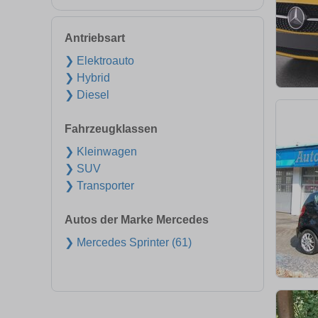
Antriebsart
❯ Elektroauto
❯ Hybrid
❯ Diesel
Fahrzeugklassen
❯ Kleinwagen
❯ SUV
❯ Transporter
Autos der Marke Mercedes
❯ Mercedes Sprinter (61)