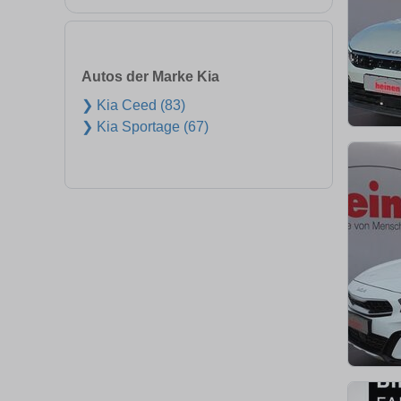
Autos der Marke Kia
❯ Kia Ceed (83)
❯ Kia Sportage (67)