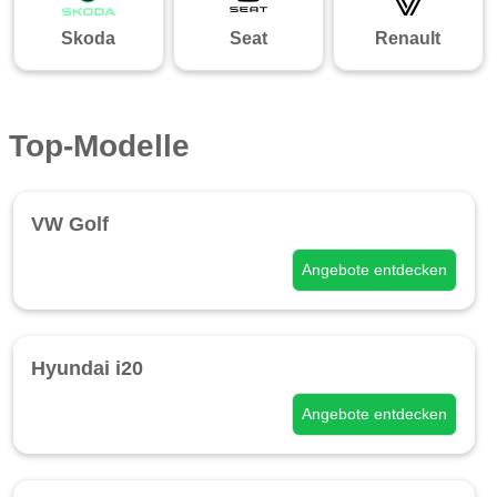
Skoda
Seat
Renault
Top-Modelle
VW Golf
Angebote entdecken
Hyundai i20
Angebote entdecken