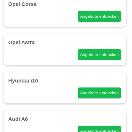
Opel Corsa
Angebote entdecken
Opel Astra
Angebote entdecken
Hyundai i10
Angebote entdecken
Audi A6
Angebote entdecken