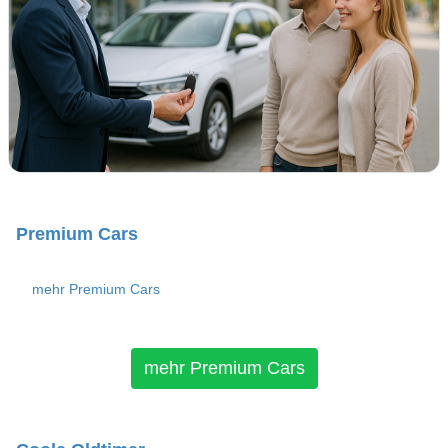
Premium Cars
mehr Premium Cars
mehr Premium Cars