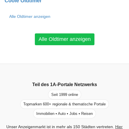
Coole Oldtimer
Alle Oldtimer anzeigen
Alle Oldtimer anzeigen
Teil des
1A-Portale
Netzwerks
Seit 1999 online
Topmarken 600+ regionale & thematische Portale
Immobilien • Auto • Jobs • Reisen
Unser Anzeigenmarkt ist in mehr als 150 Städten vertreten.
Hier