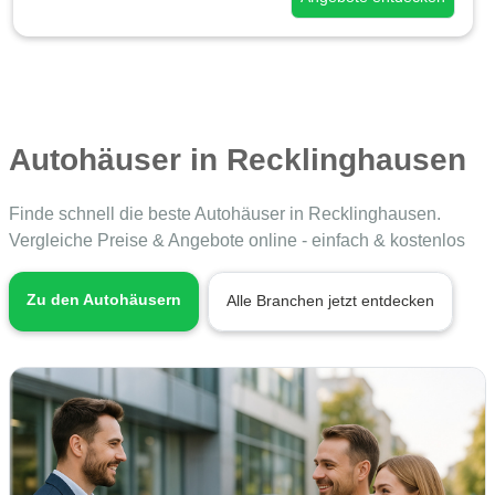
Autohäuser in Recklinghausen
Finde schnell die beste Autohäuser in Recklinghausen.
Vergleiche Preise & Angebote online - einfach & kostenlos
Zu den Autohäusern
Alle Branchen jetzt entdecken