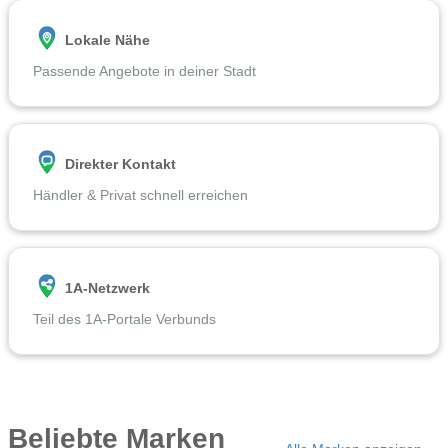
Lokale Nähe
Passende Angebote in deiner Stadt
Direkter Kontakt
Händler & Privat schnell erreichen
1A-Netzwerk
Teil des 1A-Portale Verbunds
Beliebte Marken